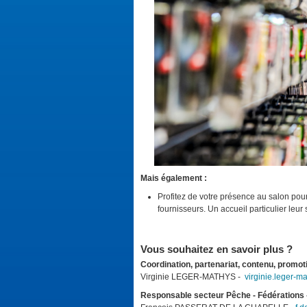
Mais également :
Profitez de votre présence au salon pour 
fournisseurs. Un accueil particulier leur 
Vous souhaitez en savoir plus ?
Coordination, partenariat, contenu, prom
Virginie LEGER-MATHYS -
virginie.leger-
Responsable secteur Pêche - Fédérations 