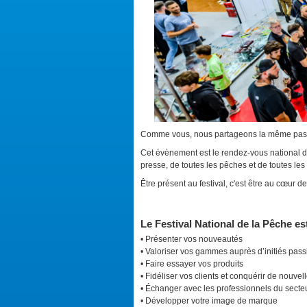
Comme vous, nous partageons la même pass
Cet évènement est le rendez-vous national de 
presse, de toutes les pêches et de toutes les
Être présent au festival, c'est être au cœur de
Le Festival National de la Pêche es
• Présenter vos nouveautés
• Valoriser vos gammes auprès d’initiés pas
• Faire essayer vos produits
• Fidéliser vos clients et conquérir de nouve
• Échanger avec les professionnels du secte
• Développer votre image de marque