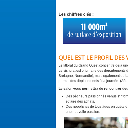
Les chiffres clés :
QUEL EST LE PROFIL DES
Le littoral du Grand Ouest concentre déjà u
Le visitorat est originaire des départements 
Bretagne, Normandie), mais également du bass
permet des déplacements à la journée. (Aéro
Le salon vous permettra de rencontrer deux
Des pêcheurs passionnés venus s'informe
et faire des achats.
Des néophytes de tous âges en quête d’u
une nouvelle passion.