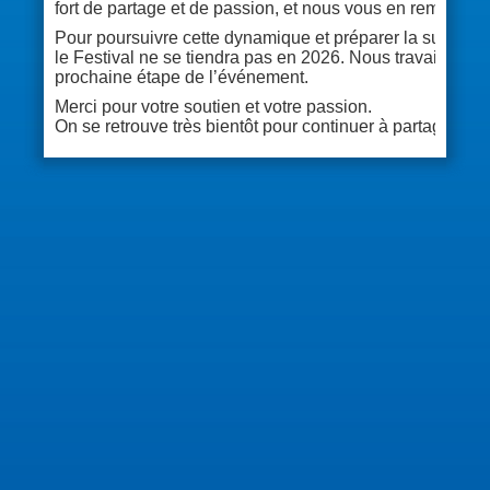
fort de partage et de passion, et nous vous en remercio
Pour poursuivre cette dynamique et préparer la suite dan
le Festival ne se tiendra pas en 2026. Nous travaillons d
prochaine étape de l’événement.
Merci pour votre soutien et votre passion.
On se retrouve très bientôt pour continuer à partager n